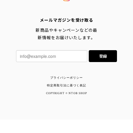
メールマガジンを受け取る
新商品やキャンペーンなどの最
新情報をお届けいたします。
登録
プライバシーポリシー
特定商取引法に基づく表記
COPYRIGHT © NTOB SHOP