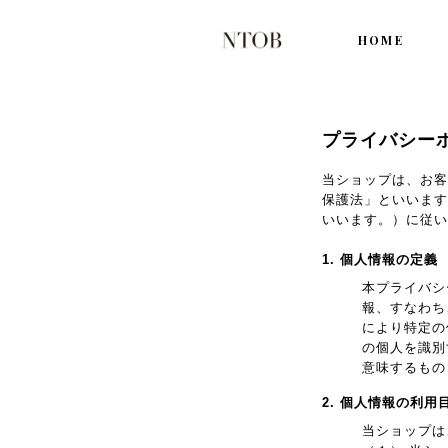
HOME
プライバシー
当ショップは、お客
保護法」といいます
いいます。）に従い
1. 個人情報の定義
本プライバシ
報、すなわち
により特定の
の個人を識別
意味するもの
2. 個人情報の利用
当ショップは