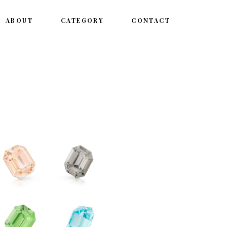
ABOUT
CATEGORY
CONTACT