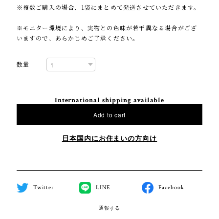
※複数ご購入の場合、1袋にまとめて発送させていただきます。
※モニター環境により、実物との色味が若干異なる場合がござ
いますので、あらかじめご了承ください。
数量
International shipping available
Add to cart
日本国内にお住まいの方向け
Twitter
LINE
Facebook
通報する