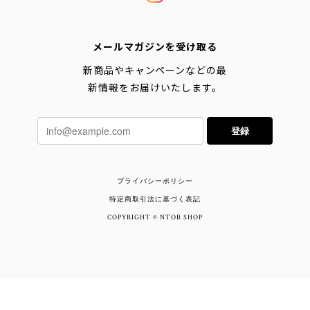
メールマガジンを受け取る
新商品やキャンペーンなどの最
新情報をお届けいたします。
登録
プライバシーポリシー
特定商取引法に基づく表記
COPYRIGHT © NTOB SHOP