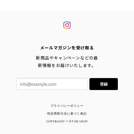
mix◾
メールマガジンを受け取る
新商品やキャンペーンなどの最
新情報をお届けいたします。
登録
プライバシーポリシー
特定商取引法に基づく表記
COPYRIGHT © NTOB SHOP