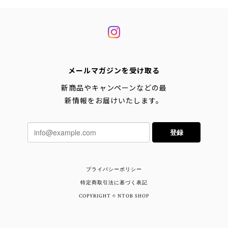
メールマガジンを受け取る
新商品やキャンペーンなどの最
新情報をお届けいたします。
登録
プライバシーポリシー
特定商取引法に基づく表記
COPYRIGHT © NTOB SHOP