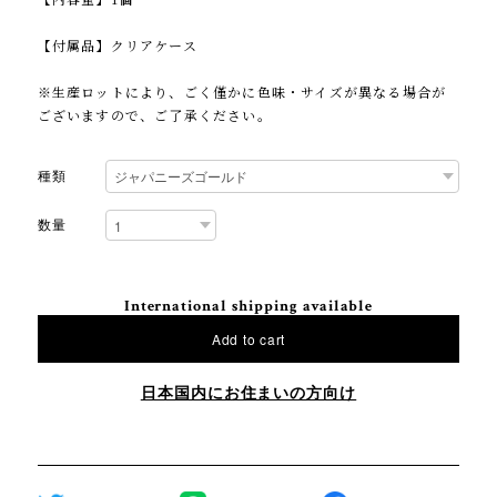
【付属品】クリアケース
※生産ロットにより、ごく僅かに色味・サイズが異なる場合が
ございますので、ご了承ください。
種類
数量
International shipping available
Add to cart
日本国内にお住まいの方向け