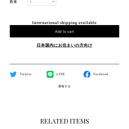
数量
International shipping available
Add to cart
日本国内にお住まいの方向け
Twitter
LINE
Facebook
通報する
RELATED ITEMS