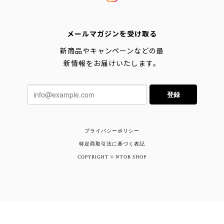
メールマガジンを受け取る
新商品やキャンペーンなどの最
新情報をお届けいたします。
登録
プライバシーポリシー
特定商取引法に基づく表記
COPYRIGHT © NTOB SHOP